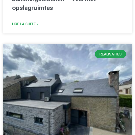
opslagruimtes
LIRE LA SUITE »
REALISATIES