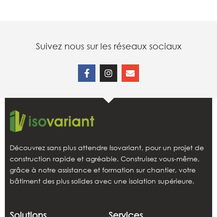
Suivez nous sur les réseaux sociaux
Découvrez sans plus attendre Isovariant, pour un projet de
construction rapide et agréable. Construisez vous-même,
grâce à notre assistance et formation sur chantier, votre
bâtiment des plus solides avec une isolation supérieure.
Solutions
Services