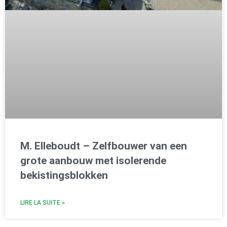
M. Elleboudt – Zelfbouwer van een
grote aanbouw met isolerende
bekistingsblokken
LIRE LA SUITE »