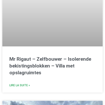
Mr Rigaut – Zelfbouwer – Isolerende
bekistingsblokken – Villa met
opslagruimtes
LIRE LA SUITE »