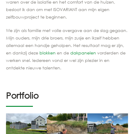
waren over de isolatie en het comfort van de huizen,
besloot ik dan om met ISOVARIANT aan mijn eigen
zelfbouwproject te beginnen.
We zijn als familie met volle overgave aan de slag gegaan.
Mijn ouders, mijn drie broers, mijn zusje en ikzelf hebben
allemaal een handje geholpen. Het resultaat mag er zijn,
en dankzij deze
blokken
en de
dakpanelen
vorderden de
werken snel. Iedereen vond er wel zijn plezier in en
ontdekte nieuwe talenten.
Portfolio