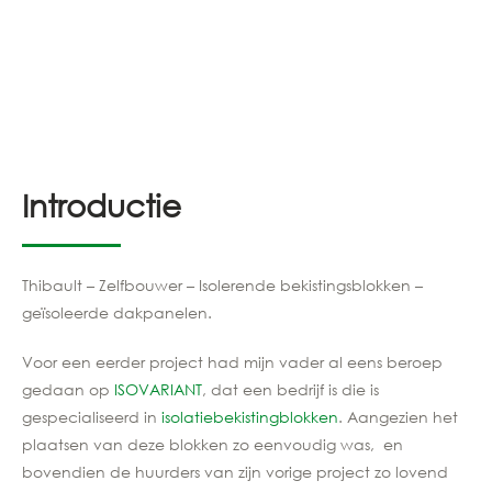
Introductie
Thibault – Zelfbouwer – Isolerende bekistingsblokken –
geïsoleerde dakpanelen.
Voor een eerder project had mijn vader al eens beroep
gedaan op
ISOVARIANT
, dat een bedrijf is die is
gespecialiseerd in
isolatiebekistingblokken
. Aangezien het
plaatsen van deze blokken zo eenvoudig was, en
bovendien de huurders van zijn vorige project zo lovend