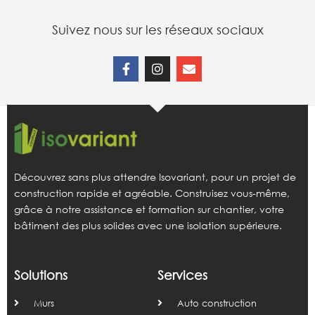
Suivez nous sur les réseaux sociaux
Découvrez sans plus attendre Isovariant, pour un projet de
construction rapide et agréable. Construisez vous-même,
grâce à notre assistance et formation sur chantier, votre
bâtiment des plus solides avec une isolation supérieure.
Solutions
Services
Murs
Auto construction