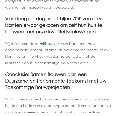
energiezuinige constructies worden bevorderd en de
woning van morgen wordt voorbereid.
Vandaag de dag heeft bijna 70% van onze
klanten ervoor gekozen om zelf hun huis te
bouwen met onze kwaliteitsoplossingen.
Wij feliciteren deze
zelfbouwers
van harte met hun
engagement voor duurzame en performante constructies.
Hun visie en knowhow worden zo benadrukt bij de
realisatie van hun toekomstige bouwprojecten.
Conclusie: Samen Bouwen aan een
Duurzame en Performante Toekomst met Uw
Toekomstige Bouwprojecten
Wij danken u oprecht voor het vertrouwen dat u in ons stelt
bij de realisatie van uw bouwprojecten. Samen kunnen we
woningen creëren die optimaal comfort, aanzienlijke