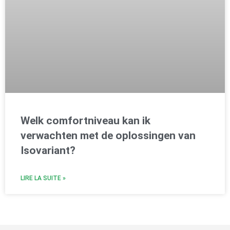
Welk comfortniveau kan ik
verwachten met de oplossingen van
Isovariant?
LIRE LA SUITE »