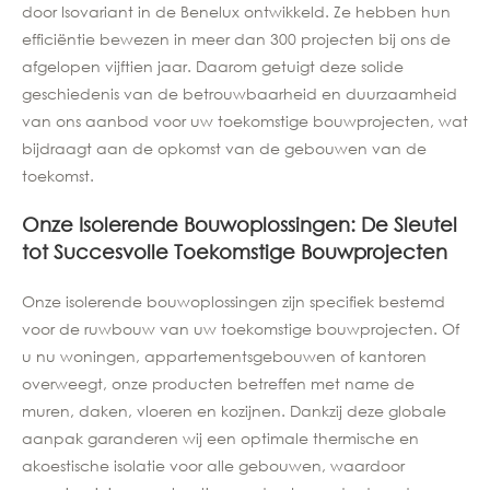
door Isovariant in de Benelux ontwikkeld. Ze hebben hun
efficiëntie bewezen in meer dan 300 projecten bij ons de
afgelopen vijftien jaar. Daarom getuigt deze solide
geschiedenis van de betrouwbaarheid en duurzaamheid
van ons aanbod voor uw toekomstige bouwprojecten, wat
bijdraagt aan de opkomst van de gebouwen van de
toekomst.
Onze Isolerende Bouwoplossingen: De Sleutel
tot Succesvolle Toekomstige Bouwprojecten
Onze isolerende bouwoplossingen zijn specifiek bestemd
voor de ruwbouw van uw toekomstige bouwprojecten. Of
u nu woningen, appartementsgebouwen of kantoren
overweegt, onze producten betreffen met name de
muren, daken, vloeren en kozijnen. Dankzij deze globale
aanpak garanderen wij een optimale thermische en
akoestische isolatie voor alle gebouwen, waardoor