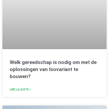
Welk gereedschap is nodig om met de
oplossingen van Isovariant te
bouwen?
LIRE LA SUITE »