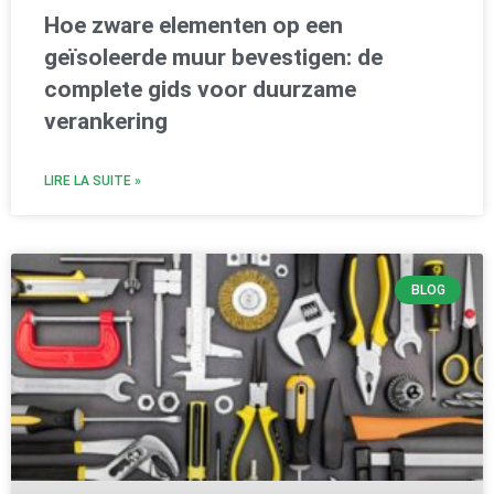
Hoe zware elementen op een
geïsoleerde muur bevestigen: de
complete gids voor duurzame
verankering
LIRE LA SUITE »
BLOG