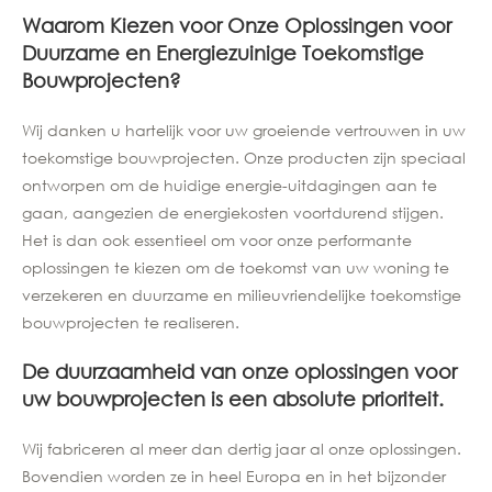
Waarom Kiezen voor Onze Oplossingen voor
Duurzame en Energiezuinige Toekomstige
Bouwprojecten?
Wij danken u hartelijk voor uw groeiende vertrouwen in uw
toekomstige bouwprojecten. Onze producten zijn speciaal
ontworpen om de huidige energie-uitdagingen aan te
gaan, aangezien de energiekosten voortdurend stijgen.
Het is dan ook essentieel om voor onze performante
oplossingen te kiezen om de toekomst van uw woning te
verzekeren en duurzame en milieuvriendelijke toekomstige
bouwprojecten te realiseren.
De duurzaamheid van onze oplossingen voor
uw bouwprojecten is een absolute prioriteit.
Wij fabriceren al meer dan dertig jaar al onze oplossingen.
Bovendien worden ze in heel Europa en in het bijzonder