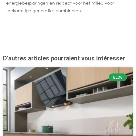
energiebesparingen en respect voor het milieu voor
toekomstige generaties combineren.
D'autres articles pourraient vous intéresser
BLOG