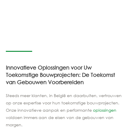
Innovatieve Oplossingen voor Uw
Toekomstige Bouwprojecten: De Toekomst
van Gebouwen Voorbereiden
Steeds meer klanten, in België en daarbuiten, vertrouwen
op onze expertise voor hun toekomstige bouwprojecten.
Onze innovatieve aanpak en performante
oplossingen
voldoen immers aan de eisen van de gebouwen van
morgen.