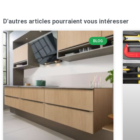
D'autres articles pourraient vous intéresser
BLOG