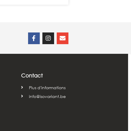
Contact
Plus d'informations
info@isovariant.be