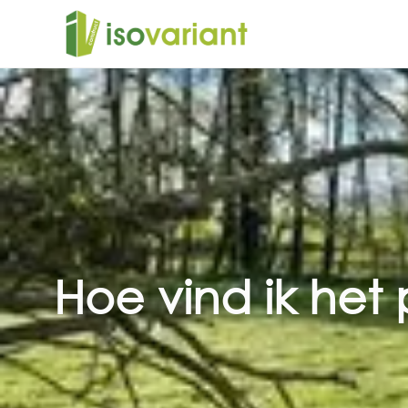
Hoe vind ik het