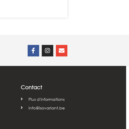
Contact
Plus d'informations
info@isovariant.be