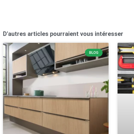
D'autres articles pourraient vous intéresser
BLOG