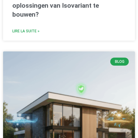
oplossingen van Isovariant te
bouwen?
LIRE LA SUITE »
BLOG