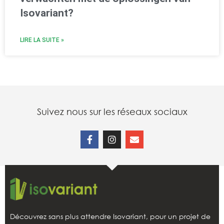
Isovariant?
LIRE LA SUITE »
Suivez nous sur les réseaux sociaux
Découvrez sans plus attendre Isovariant, pour un projet de