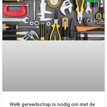
Welk gereedschap is nodig om met de