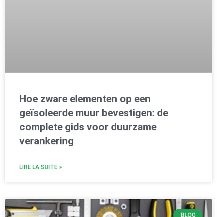
Hoe zware elementen op een
geïsoleerde muur bevestigen: de
complete gids voor duurzame
verankering
LIRE LA SUITE »
BLOG